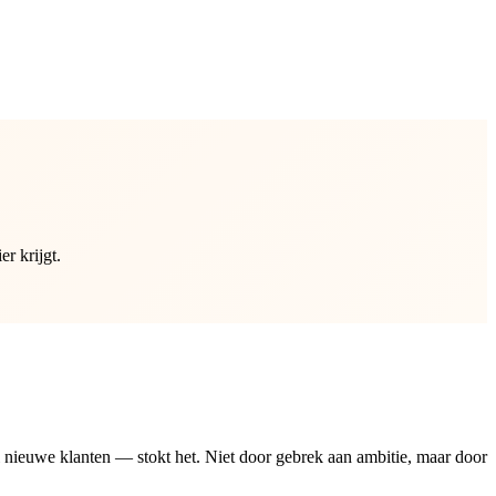
er krijgt.
 nieuwe klanten — stokt het. Niet door gebrek aan ambitie, maar door