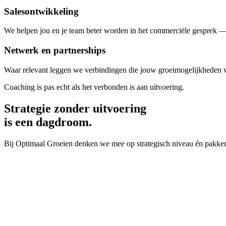
Salesontwikkeling
We helpen jou en je team beter worden in het commerciële gesprek — v
Netwerk en partnerships
Waar relevant leggen we verbindingen die jouw groeimogelijkheden ver
Coaching is pas echt als het verbonden is aan uitvoering.
Strategie zonder uitvoering
is een dagdroom.
Bij Optimaal Groeien denken we mee op strategisch niveau én pakken w