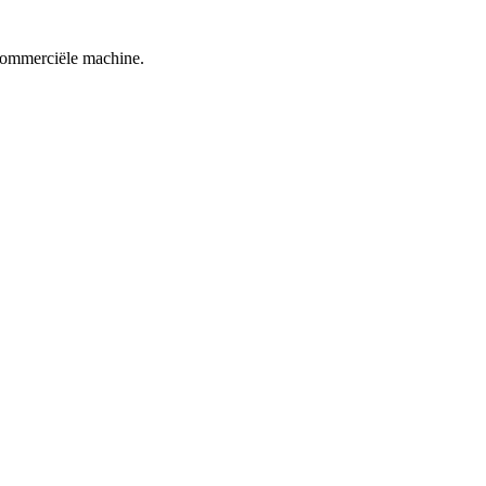
e commerciële machine.