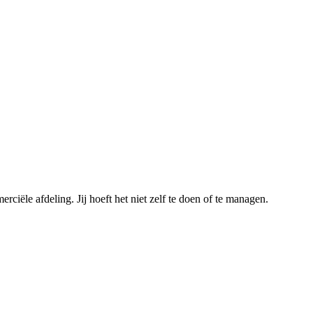
ële afdeling. Jij hoeft het niet zelf te doen of te managen.