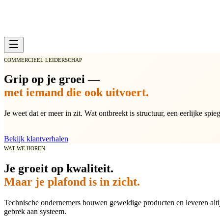
COMMERCIEEL LEIDERSCHAP
Grip op je groei —
met iemand die ook uitvoert.
Je weet dat er meer in zit. Wat ontbreekt is structuur, een eerlijke spi
Bekijk klantverhalen
WAT WE HOREN
Je groeit op kwaliteit.
Maar je plafond is in zicht.
Technische ondernemers bouwen geweldige producten en leveren altijd
gebrek aan systeem.