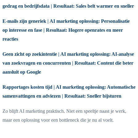
gedrag en bedrijfsdata | Resultaat: Sales belt warmer en sneller
E-mails zijn generiek | AI marketing oplossing: Personalisatie
op interesse en fase | Resultaat: Hogere openrates en meer
reacties
Geen zicht op zoekintentie | AI marketing oplossing: AI-analyse
van zoekvragen en concurrenten | Resultaat: Content die beter
aansluit op Google
Rapportages kosten tijd | AI marketing oplossing: Automatische
samenvattingen en adviezen | Resultaat: Sneller bijsturen
Zo blijft AI marketing praktisch. Niet een speeltje naast je werk,
maar een oplossing voor een bottleneck die je nu al voelt.