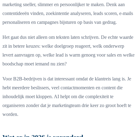
marketing sneller, slimmer en persoonlijker te maken. Denk aan
contentideeën vinden, zoekintentie analyseren, leads scoren, e-mails
personaliseren en campagnes bijsturen op basis van gedrag.
Het gaat dus niet alleen om teksten laten schrijven. De echte waarde
zit in betere keuzes: welke doelgroep reageert, welk onderwerp
levert aanvragen op, welke lead is warm genoeg voor sales en welke
boodschap moet iemand nu zien?
Voor B2B-bedrijven is dat interessant omdat de klantreis lang is. Je
hebt meerdere beslissers, veel contactmomenten en content die
inhoudelijk moet kloppen. AI helpt om die complexiteit te
organiseren zonder dat je marketingteam drie keer zo groot hoeft te
worden.