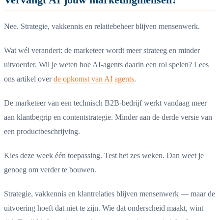
Nee. Strategie, vakkennis en relatiebeheer blijven mensenwerk.
Wat wél verandert: de marketeer wordt meer strateeg en minder
uitvoerder. Wil je weten hoe AI-agents daarin een rol spelen? Lees
ons artikel over
de opkomst van AI agents
.
De marketeer van een technisch B2B-bedrijf werkt vandaag meer
aan klantbegrip en contentstrategie. Minder aan de derde versie van
een productbeschrijving.
Kies deze week één toepassing. Test het zes weken. Dan weet je
genoeg om verder te bouwen.
Strategie, vakkennis en klantrelaties blijven mensenwerk — maar de
uitvoering hoeft dat niet te zijn. Wie dat onderscheid maakt, wint