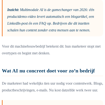
Inzicht:
Multimodale AI is de gamechanger van 2026: één
productdemo-video levert automatisch een blogartikel, een
LinkedIn-post én een FAQ op. Bedrijven die dit inzetten
schalen hun content zonder extra mensen aan te nemen.
Voor dit machinebouwbedrijf betekent dit: hun marketeer stopt met
overtypen en begint met denken.
Wat AI nu concreet doet voor zo’n bedrijf
De marketeer had wekelijks tien uur nodig voor contentwerk. Blogs,
productbeschrijvingen, e-mails. Nu kost datzelfde werk twee uur.