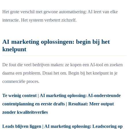
Het grote verschil met gewone automatisering: AI leert van elke
interactie. Het systeem verbetert zichzelf.
AI marketing oplossingen: begin bij het
knelpunt
De fout die veel bedrijven maken: ze kopen een AI-tool en zoeken
daarna een probleem. Draai het om. Begin bij het knelpunt in je
commerciële proces.
Te weinig content | AI marketing oplossing: AI-ondersteunde
contentplanning en eerste drafts | Resultaat: Meer output
zonder kwaliteitsverlies
Leads blijven liggen | AI marketing oplossing: Leadscoring op