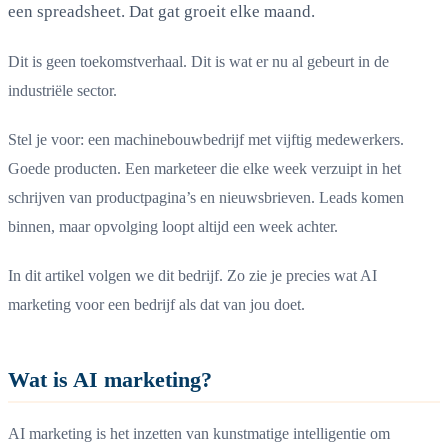
een spreadsheet. Dat gat groeit elke maand.
Dit is geen toekomstverhaal. Dit is wat er nu al gebeurt in de
industriële sector.
Stel je voor: een machinebouwbedrijf met vijftig medewerkers.
Goede producten. Een marketeer die elke week verzuipt in het
schrijven van productpagina’s en nieuwsbrieven. Leads komen
binnen, maar opvolging loopt altijd een week achter.
In dit artikel volgen we dit bedrijf. Zo zie je precies wat AI
marketing voor een bedrijf als dat van jou doet.
Wat is AI marketing?
AI marketing is het inzetten van kunstmatige intelligentie om