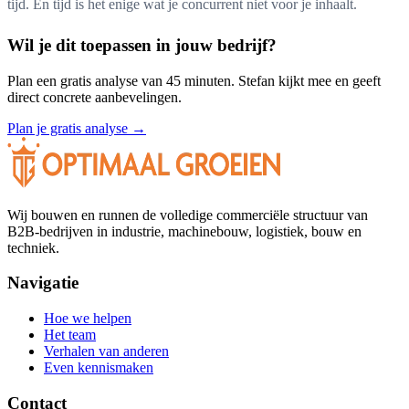
tijd. En tijd is het enige wat je concurrent niet voor je inhaalt.
Wil je dit toepassen in jouw bedrijf?
Plan een gratis analyse van 45 minuten. Stefan kijkt mee en geeft
direct concrete aanbevelingen.
Plan je gratis analyse →
Wij bouwen en runnen de volledige commerciële structuur van
B2B-bedrijven in industrie, machinebouw, logistiek, bouw en
techniek.
Navigatie
Hoe we helpen
Het team
Verhalen van anderen
Even kennismaken
Contact