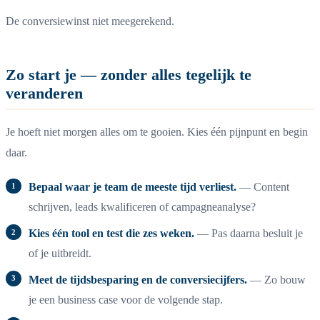
De conversiewinst niet meegerekend.
Zo start je — zonder alles tegelijk te
veranderen
Je hoeft niet morgen alles om te gooien. Kies één pijnpunt en begin
daar.
Bepaal waar je team de meeste tijd verliest.
— Content
schrijven, leads kwalificeren of campagneanalyse?
Kies één tool en test die zes weken.
— Pas daarna besluit je
of je uitbreidt.
Meet de tijdsbesparing en de conversiecijfers.
— Zo bouw
je een business case voor de volgende stap.