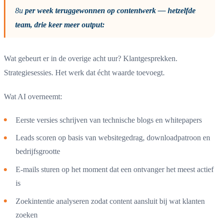
8u
per week teruggewonnen op contentwerk — hetzelfde
team, drie keer meer output:
Wat gebeurt er in de overige acht uur? Klantgesprekken.
Strategiesessies. Het werk dat écht waarde toevoegt.
Wat AI overneemt:
Eerste versies schrijven van technische blogs en whitepapers
Leads scoren op basis van websitegedrag, downloadpatroon en
bedrijfsgrootte
E-mails sturen op het moment dat een ontvanger het meest actief
is
Zoekintentie analyseren zodat content aansluit bij wat klanten
zoeken