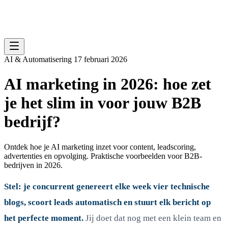
AI & Automatisering
17 februari 2026
AI marketing in 2026: hoe zet
je het slim in voor jouw B2B
bedrijf?
Ontdek hoe je AI marketing inzet voor content, leadscoring,
advertenties en opvolging. Praktische voorbeelden voor B2B-
bedrijven in 2026.
Stel: je concurrent genereert elke week vier technische
blogs, scoort leads automatisch en stuurt elk bericht op
het perfecte moment.
Jij doet dat nog met een klein team en