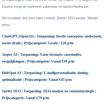
Daarna voegt de marketeer vakkennis en klantverhalen toe.
Het resultaat: drie keer meer content. Betere SEO-positie. Minder
stress.
ChatGPT (OpenAI) | Toepassing: Brede concepten, onderzoek,
eerste drafts | Prijscategorie: Gratis / €20 p/m
Jasper AI | Toepassing: Vaste formats: casestudies,
vergelijkingen | Prijscategorie: Vanaf €39 p/m
HubSpot AI | Toepassing: E-mailpersonalisatie, timing-
optimalisatie | Prijscategorie: Vanaf €45 p/m
Surfer SEO | Toepassing: SEO-analyse en contentstrategie |
Prijscategorie: Vanaf €79 p/m