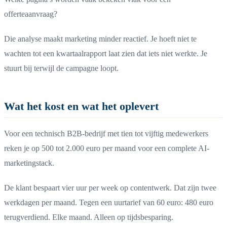
offerteaanvraag?
Die analyse maakt marketing minder reactief. Je hoeft niet te
wachten tot een kwartaalrapport laat zien dat iets niet werkte. Je
stuurt bij terwijl de campagne loopt.
Wat het kost en wat het oplevert
Voor een technisch B2B-bedrijf met tien tot vijftig medewerkers
reken je op 500 tot 2.000 euro per maand voor een complete AI-
marketingstack.
De klant bespaart vier uur per week op contentwerk. Dat zijn twee
werkdagen per maand. Tegen een uurtarief van 60 euro: 480 euro
terugverdiend. Elke maand. Alleen op tijdsbesparing.