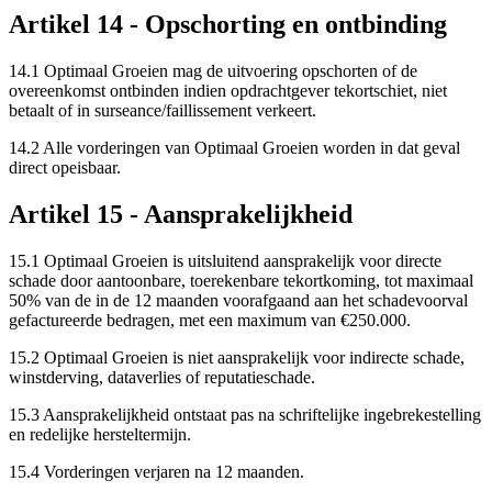
Artikel 14 - Opschorting en ontbinding
14.1 Optimaal Groeien mag de uitvoering opschorten of de
overeenkomst ontbinden indien opdrachtgever tekortschiet, niet
betaalt of in surseance/faillissement verkeert.
14.2 Alle vorderingen van Optimaal Groeien worden in dat geval
direct opeisbaar.
Artikel 15 - Aansprakelijkheid
15.1 Optimaal Groeien is uitsluitend aansprakelijk voor directe
schade door aantoonbare, toerekenbare tekortkoming, tot maximaal
50% van de in de 12 maanden voorafgaand aan het schadevoorval
gefactureerde bedragen, met een maximum van €250.000.
15.2 Optimaal Groeien is niet aansprakelijk voor indirecte schade,
winstderving, dataverlies of reputatieschade.
15.3 Aansprakelijkheid ontstaat pas na schriftelijke ingebrekestelling
en redelijke hersteltermijn.
15.4 Vorderingen verjaren na 12 maanden.