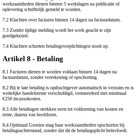
werkzaamheden dienen binnen 5 werkdagen na publicatie of
oplevering schriftelijk gemeld te worden.
7.2 Klachten over facturen binnen 14 dagen na factuurdatum.
7.3 Zonder tijdige melding wordt het werk geacht te zijn
goedgekeurd.
7.4 Klachten schorten betalingsverplichtingen nooit op.
Artikel 8 - Betaling
8.1 Facturen dienen te worden voldaan binnen 14 dagen na
factuurdatum, zonder verrekening of opschorting.
8.2 Bij te late betaling is opdrachtgever automatisch in verzuim en is
wettelijke handelsrente verschuldigd, vermeerderd met minimaal
€250 incassokosten.
8.3 Alle betalingen strekken eerst tot voldoening van kosten en
rente, daarna van hoofdsom.
8.4 Optimaal Groeien mag haar werkzaamheden opschorten bij
betalingsachterstand, zonder dat dit de betalingsplicht beïnvloedt.