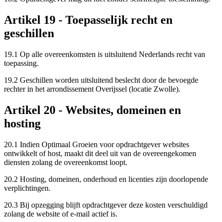
Artikel 19 - Toepasselijk recht en
geschillen
19.1 Op alle overeenkomsten is uitsluitend Nederlands recht van
toepassing.
19.2 Geschillen worden uitsluitend beslecht door de bevoegde
rechter in het arrondissement Overijssel (locatie Zwolle).
Artikel 20 - Websites, domeinen en
hosting
20.1 Indien Optimaal Groeien voor opdrachtgever websites
ontwikkelt of host, maakt dit deel uit van de overeengekomen
diensten zolang de overeenkomst loopt.
20.2 Hosting, domeinen, onderhoud en licenties zijn doorlopende
verplichtingen.
20.3 Bij opzegging blijft opdrachtgever deze kosten verschuldigd
zolang de website of e-mail actief is.