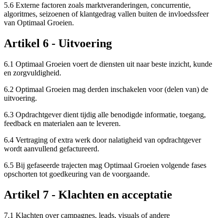
5.6 Externe factoren zoals marktveranderingen, concurrentie,
algoritmes, seizoenen of klantgedrag vallen buiten de invloedssfeer
van Optimaal Groeien.
Artikel 6 - Uitvoering
6.1 Optimaal Groeien voert de diensten uit naar beste inzicht, kunde
en zorgvuldigheid.
6.2 Optimaal Groeien mag derden inschakelen voor (delen van) de
uitvoering.
6.3 Opdrachtgever dient tijdig alle benodigde informatie, toegang,
feedback en materialen aan te leveren.
6.4 Vertraging of extra werk door nalatigheid van opdrachtgever
wordt aanvullend gefactureerd.
6.5 Bij gefaseerde trajecten mag Optimaal Groeien volgende fases
opschorten tot goedkeuring van de voorgaande.
Artikel 7 - Klachten en acceptatie
7.1 Klachten over campagnes, leads, visuals of andere