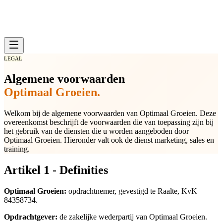
LEGAL
Algemene voorwaarden
Optimaal Groeien.
Welkom bij de algemene voorwaarden van Optimaal Groeien. Deze
overeenkomst beschrijft de voorwaarden die van toepassing zijn bij
het gebruik van de diensten die u worden aangeboden door
Optimaal Groeien. Hieronder valt ook de dienst marketing, sales en
training.
Artikel 1 - Definities
Optimaal Groeien:
opdrachtnemer, gevestigd te Raalte, KvK
84358734.
Opdrachtgever:
de zakelijke wederpartij van Optimaal Groeien.