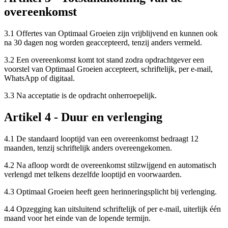
overeenkomst
3.1 Offertes van Optimaal Groeien zijn vrijblijvend en kunnen ook
na 30 dagen nog worden geaccepteerd, tenzij anders vermeld.
3.2 Een overeenkomst komt tot stand zodra opdrachtgever een
voorstel van Optimaal Groeien accepteert, schriftelijk, per e-mail,
WhatsApp of digitaal.
3.3 Na acceptatie is de opdracht onherroepelijk.
Artikel 4 - Duur en verlenging
4.1 De standaard looptijd van een overeenkomst bedraagt 12
maanden, tenzij schriftelijk anders overeengekomen.
4.2 Na afloop wordt de overeenkomst stilzwijgend en automatisch
verlengd met telkens dezelfde looptijd en voorwaarden.
4.3 Optimaal Groeien heeft geen herinneringsplicht bij verlenging.
4.4 Opzegging kan uitsluitend schriftelijk of per e-mail, uiterlijk één
maand voor het einde van de lopende termijn.