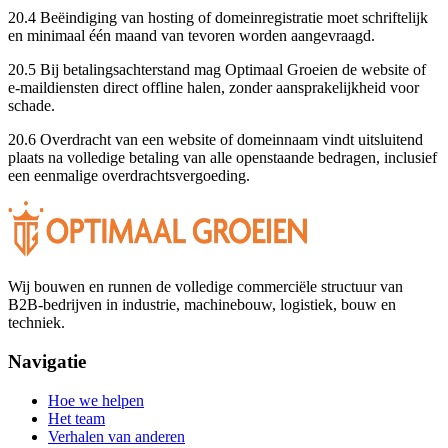
20.4 Beëindiging van hosting of domeinregistratie moet schriftelijk
en minimaal één maand van tevoren worden aangevraagd.
20.5 Bij betalingsachterstand mag Optimaal Groeien de website of
e-maildiensten direct offline halen, zonder aansprakelijkheid voor
schade.
20.6 Overdracht van een website of domeinnaam vindt uitsluitend
plaats na volledige betaling van alle openstaande bedragen, inclusief
een eenmalige overdrachtsvergoeding.
Wij bouwen en runnen de volledige commerciële structuur van
B2B-bedrijven in industrie, machinebouw, logistiek, bouw en
techniek.
Navigatie
Hoe we helpen
Het team
Verhalen van anderen