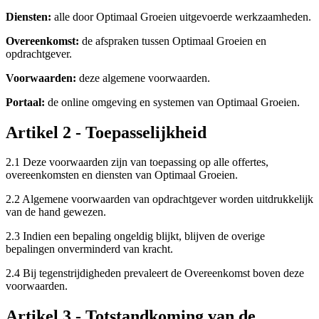
Diensten:
alle door Optimaal Groeien uitgevoerde werkzaamheden.
Overeenkomst:
de afspraken tussen Optimaal Groeien en
opdrachtgever.
Voorwaarden:
deze algemene voorwaarden.
Portaal:
de online omgeving en systemen van Optimaal Groeien.
Artikel 2 - Toepasselijkheid
2.1 Deze voorwaarden zijn van toepassing op alle offertes,
overeenkomsten en diensten van Optimaal Groeien.
2.2 Algemene voorwaarden van opdrachtgever worden uitdrukkelijk
van de hand gewezen.
2.3 Indien een bepaling ongeldig blijkt, blijven de overige
bepalingen onverminderd van kracht.
2.4 Bij tegenstrijdigheden prevaleert de Overeenkomst boven deze
voorwaarden.
Artikel 3 - Totstandkoming van de